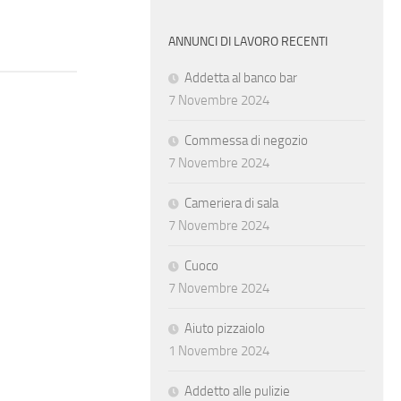
Magazziniere – minuterie
metalliche
ANNUNCI DI LAVORO RECENTI
Addetta al banco bar
7 Novembre 2024
Commessa di negozio
7 Novembre 2024
Cameriera di sala
7 Novembre 2024
Cuoco
7 Novembre 2024
Aiuto pizzaiolo
1 Novembre 2024
Addetto alle pulizie