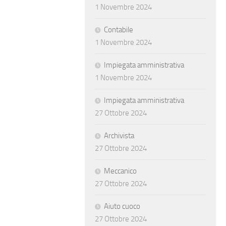
1 Novembre 2024
Contabile
1 Novembre 2024
Impiegata amministrativa
1 Novembre 2024
Impiegata amministrativa
27 Ottobre 2024
Archivista
27 Ottobre 2024
Meccanico
27 Ottobre 2024
Aiuto cuoco
27 Ottobre 2024