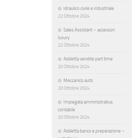
Idraulico civile e industriale
22 Ottobre 2024
Sales Assistant – accessori
luxury
22 Ottobre 2024
Addetta vendite part time
20 Ottobre 2024
Meccanico auto
20 Ottobre 2024
Impiegata amministrativa
contabile
20 Ottobre 2024
Addetta banco e preparazione –