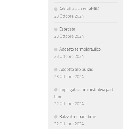
Addetta alla contabilità
23 Ottobre 2024
Estetista
23 Ottobre 2024
Addetto termoidraulico
23 Ottobre 2024
Addetto alle pulizie
23 Ottobre 2024
Impiegata amministrativa part
time
22 Ottobre 2024
Babysitter part-time
22 Ottobre 2024