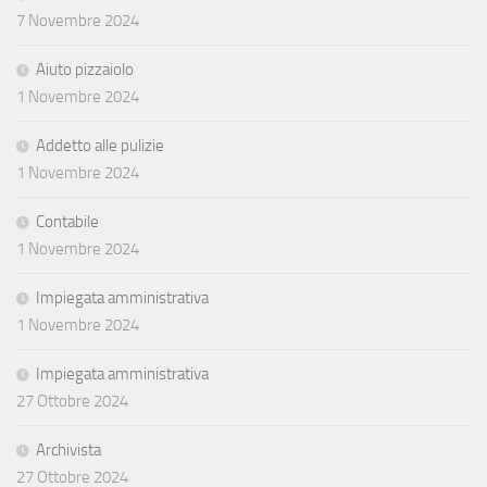
7 Novembre 2024
Aiuto pizzaiolo
1 Novembre 2024
Addetto alle pulizie
1 Novembre 2024
Contabile
1 Novembre 2024
Impiegata amministrativa
1 Novembre 2024
Impiegata amministrativa
27 Ottobre 2024
Archivista
27 Ottobre 2024