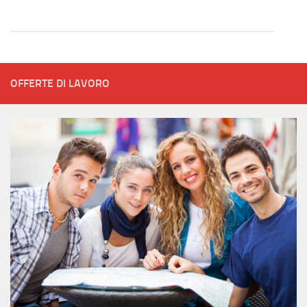
OFFERTE DI LAVORO