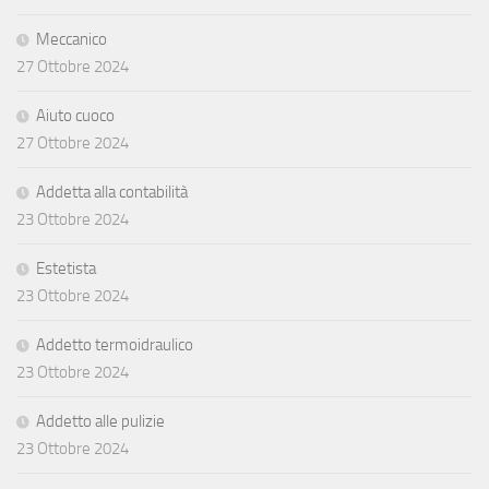
Meccanico
27 Ottobre 2024
Aiuto cuoco
27 Ottobre 2024
Addetta alla contabilità
23 Ottobre 2024
Estetista
23 Ottobre 2024
Addetto termoidraulico
23 Ottobre 2024
Addetto alle pulizie
23 Ottobre 2024