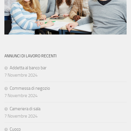
ANNUNCI DI LAVORO RECENTI
Addetta al banco bar
7 Novembre 2024
Commessa di negozio
7 Novembre 2024
Cameriera di sala
7 Novembre 2024
Cuoco