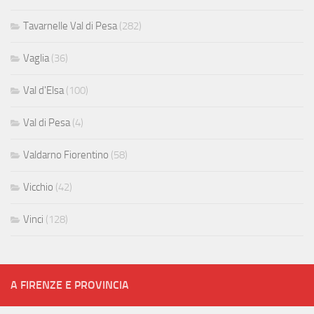
Tavarnelle Val di Pesa
(282)
Vaglia
(36)
Val d'Elsa
(100)
Val di Pesa
(4)
Valdarno Fiorentino
(58)
Vicchio
(42)
Vinci
(128)
A FIRENZE E PROVINCIA