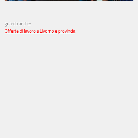
guarda anche:
Offerte di lavoro a Livorno e provincia