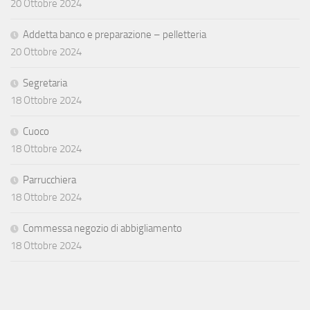
20 Ottobre 2024
Addetta banco e preparazione – pelletteria
20 Ottobre 2024
Segretaria
18 Ottobre 2024
Cuoco
18 Ottobre 2024
Parrucchiera
18 Ottobre 2024
Commessa negozio di abbigliamento
18 Ottobre 2024