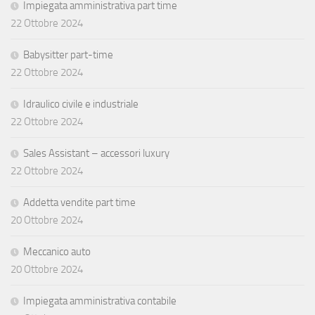
Impiegata amministrativa part time
22 Ottobre 2024
Babysitter part-time
22 Ottobre 2024
Idraulico civile e industriale
22 Ottobre 2024
Sales Assistant – accessori luxury
22 Ottobre 2024
Addetta vendite part time
20 Ottobre 2024
Meccanico auto
20 Ottobre 2024
Impiegata amministrativa contabile