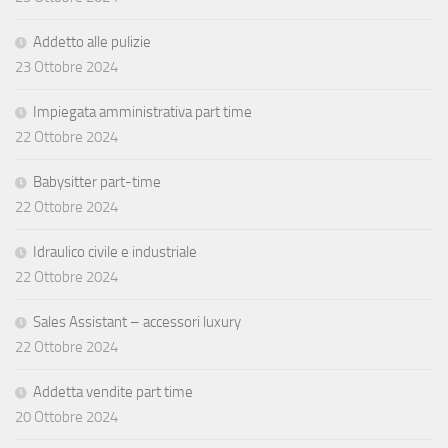
Addetto alle pulizie
23 Ottobre 2024
Impiegata amministrativa part time
22 Ottobre 2024
Babysitter part-time
22 Ottobre 2024
Idraulico civile e industriale
22 Ottobre 2024
Sales Assistant – accessori luxury
22 Ottobre 2024
Addetta vendite part time
20 Ottobre 2024