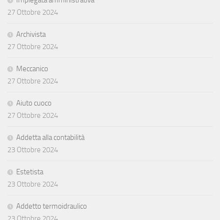
27 Ottobre 2024
Archivista
27 Ottobre 2024
Meccanico
27 Ottobre 2024
Aiuto cuoco
27 Ottobre 2024
Addetta alla contabilità
23 Ottobre 2024
Estetista
23 Ottobre 2024
Addetto termoidraulico
23 Ottobre 2024