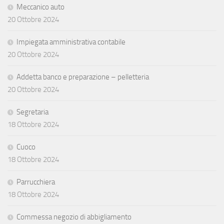
Meccanico auto
20 Ottobre 2024
Impiegata amministrativa contabile
20 Ottobre 2024
Addetta banco e preparazione – pelletteria
20 Ottobre 2024
Segretaria
18 Ottobre 2024
Cuoco
18 Ottobre 2024
Parrucchiera
18 Ottobre 2024
Commessa negozio di abbigliamento