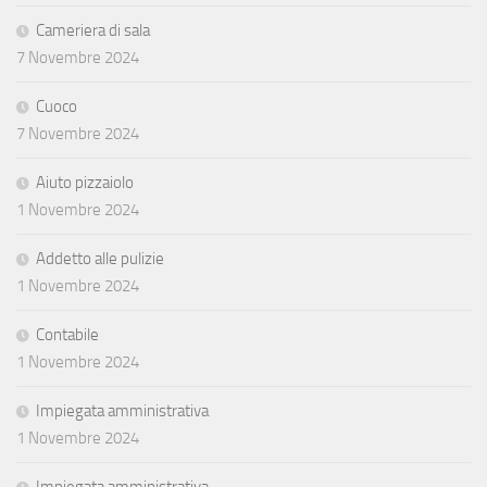
Cameriera di sala
7 Novembre 2024
Cuoco
7 Novembre 2024
Aiuto pizzaiolo
1 Novembre 2024
Addetto alle pulizie
1 Novembre 2024
Contabile
1 Novembre 2024
Impiegata amministrativa
1 Novembre 2024
Impiegata amministrativa