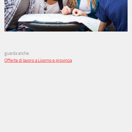
guarda anche:
Offerte di lavoro a Livorno e provincia