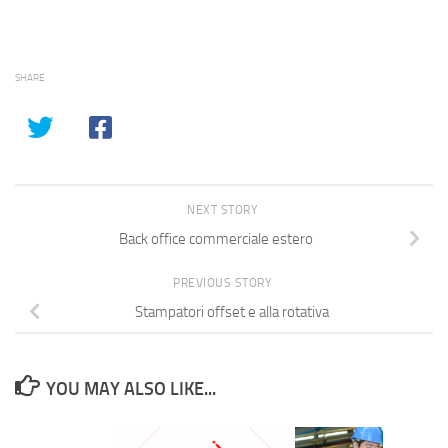
SHARE
NEXT STORY
Back office commerciale estero
PREVIOUS STORY
Stampatori offset e alla rotativa
YOU MAY ALSO LIKE...