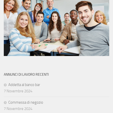
ANNUNCI DI LAVORO RECENTI
Addetta al banco bar
7 Novembre 2024
Commessa di negozio
7 Novembre 2024