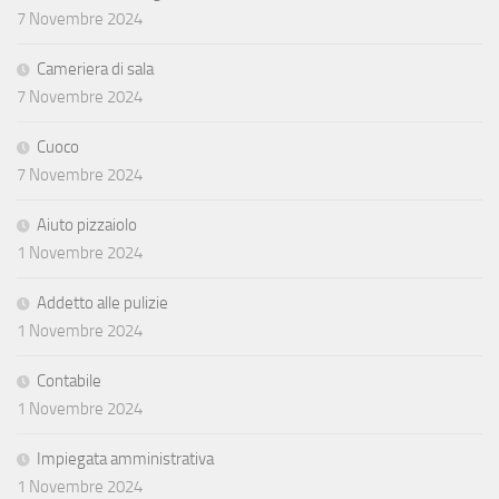
7 Novembre 2024
Cameriera di sala
7 Novembre 2024
Cuoco
7 Novembre 2024
Aiuto pizzaiolo
1 Novembre 2024
Addetto alle pulizie
1 Novembre 2024
Contabile
1 Novembre 2024
Impiegata amministrativa
1 Novembre 2024