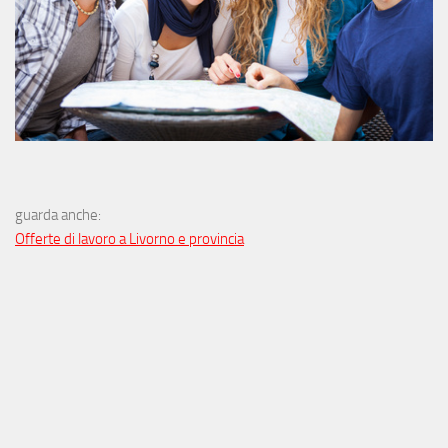
guarda anche:
Offerte di lavoro a Livorno e provincia