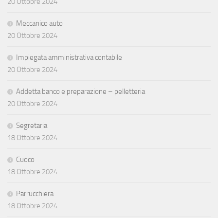
20 Ottobre 2024
Meccanico auto
20 Ottobre 2024
Impiegata amministrativa contabile
20 Ottobre 2024
Addetta banco e preparazione – pelletteria
20 Ottobre 2024
Segretaria
18 Ottobre 2024
Cuoco
18 Ottobre 2024
Parrucchiera
18 Ottobre 2024