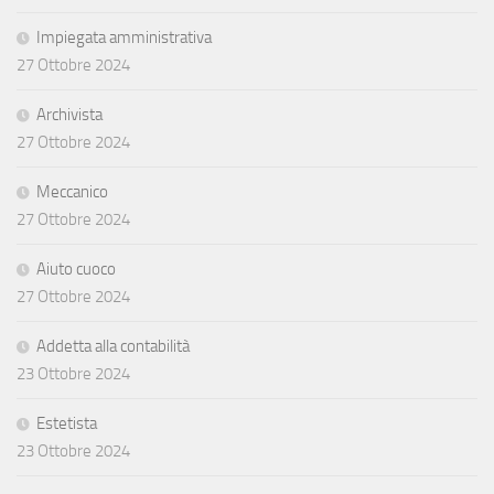
Impiegata amministrativa
27 Ottobre 2024
Archivista
27 Ottobre 2024
Meccanico
27 Ottobre 2024
Aiuto cuoco
27 Ottobre 2024
Addetta alla contabilità
23 Ottobre 2024
Estetista
23 Ottobre 2024