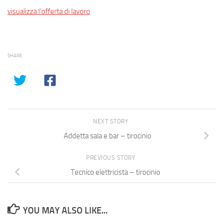
visualizza l’offerta di lavoro
SHARE
NEXT STORY
Addetta sala e bar – tirocinio
PREVIOUS STORY
Tecnico elettricista – tirocinio
YOU MAY ALSO LIKE...