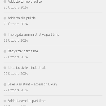
Addetto termoidraulico
23 Ottobre 2024
Addetto alle pulizie
23 Ottobre 2024
Impiegata amministrativa part time
22 Ottobre 2024
Babysitter part-time
22 Ottobre 2024
Idraulico civile e industriale
22 Ottobre 2024
Sales Assistant – accessori luxury
22 Ottobre 2024
Addetta vendite part time