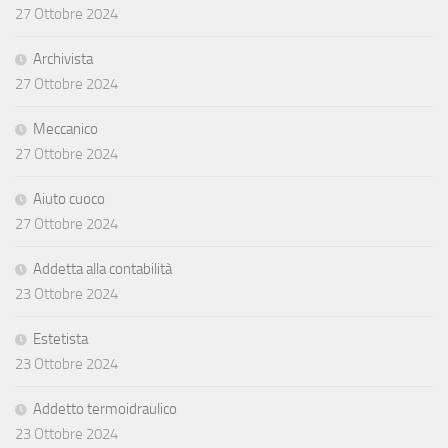
27 Ottobre 2024
Archivista
27 Ottobre 2024
Meccanico
27 Ottobre 2024
Aiuto cuoco
27 Ottobre 2024
Addetta alla contabilità
23 Ottobre 2024
Estetista
23 Ottobre 2024
Addetto termoidraulico
23 Ottobre 2024