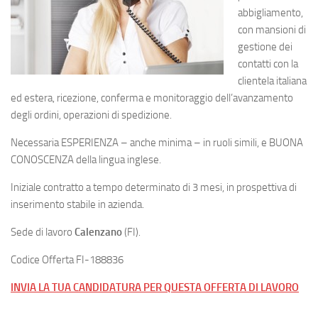
abbigliamento,
con mansioni di
gestione dei
contatti con la
clientela italiana
ed estera, ricezione, conferma e monitoraggio dell’avanzamento
degli ordini, operazioni di spedizione.
Necessaria ESPERIENZA – anche minima – in ruoli simili, e BUONA
CONOSCENZA della lingua inglese.
Iniziale contratto a tempo determinato di 3 mesi, in prospettiva di
inserimento stabile in azienda.
Sede di lavoro
Calenzano
(FI).
Codice Offerta FI-188836
INVIA LA TUA CANDIDATURA PER QUESTA OFFERTA DI LAVORO