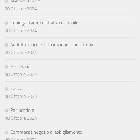
Meccanico auto
20 Ottobre 2024
Impiegata amministrativa contabile
20 Ottobre 2024
Addetta banco e preparazione – pelletteria
20 Ottobre 2024
Segretaria
18 Ottobre 2024
Cuoco
18 Ottobre 2024
Parrucchiera
18 Ottobre 2024
Commessa negozio di abbigliamento
18 Ottobre 2024