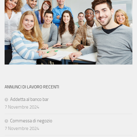
ANNUNCI DI LAVORO RECENTI
Addetta al banco bar
7 Novembre 2024
Commessa di negozio
7 Novembre 2024