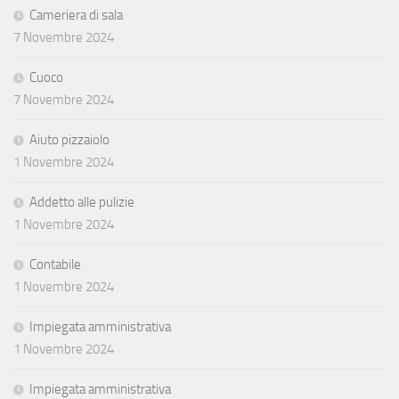
Cameriera di sala
7 Novembre 2024
Cuoco
7 Novembre 2024
Aiuto pizzaiolo
1 Novembre 2024
Addetto alle pulizie
1 Novembre 2024
Contabile
1 Novembre 2024
Impiegata amministrativa
1 Novembre 2024
Impiegata amministrativa