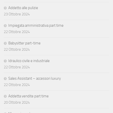
Addetto alle pulizie
23 Ottobre 2024
Impiegata amministrativa part time
22 Ottobre 2024
Babysitter part-time
22 Ottobre 2024
Idraulico civile e industriale
22 Ottobre 2024
Sales Assistant – accessori luxury
22 Ottobre 2024
Addetta vendite part time
20 Ottobre 2024