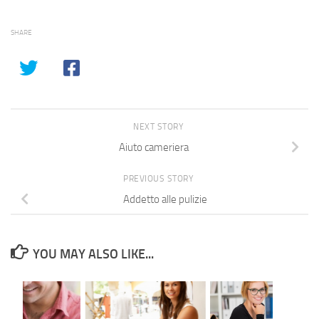
SHARE
NEXT STORY
Aiuto cameriera
PREVIOUS STORY
Addetto alle pulizie
YOU MAY ALSO LIKE...