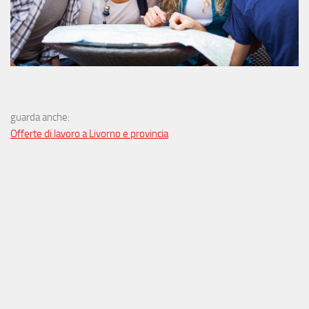
guarda anche:
Offerte di lavoro a Livorno e provincia